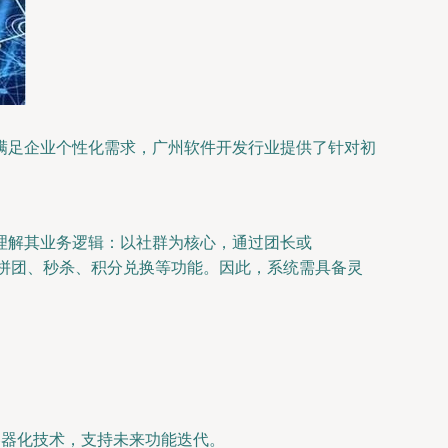
满足企业个性化需求，广州软件开发行业提供了针对初
理解其业务逻辑：以社群为核心，通过团长或
拼团、秒杀、积分兑换等功能。因此，系统需具备灵
er容器化技术，支持未来功能迭代。