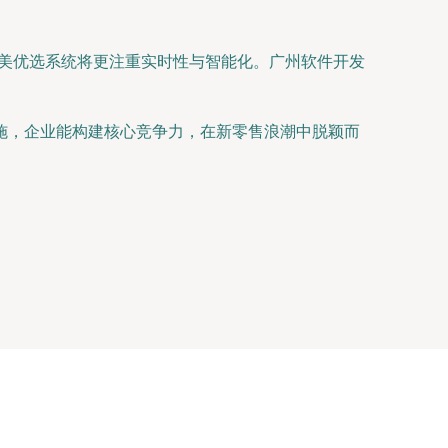
初美优选系统将更注重实时性与智能化。广州软件开发
施，企业能构建核心竞争力，在新零售浪潮中脱颖而