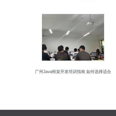
开发领域的优质商家典范
广州Java框架开发培训指南 如何选择适合
你的软件开发课程