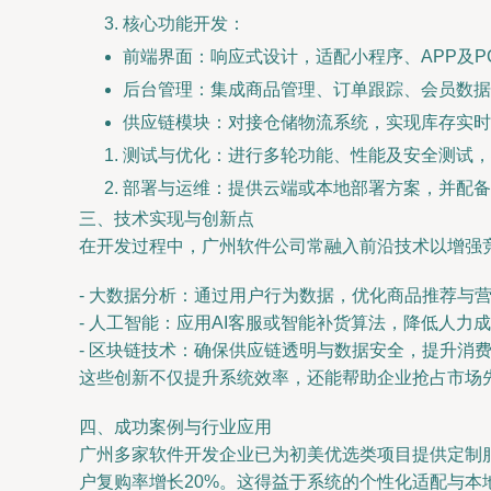
核心功能开发：
前端界面：响应式设计，适配小程序、APP及
后台管理：集成商品管理、订单跟踪、会员数据
供应链模块：对接仓储物流系统，实现库存实时
测试与优化：进行多轮功能、性能及安全测试，
部署与运维：提供云端或本地部署方案，并配备
三、技术实现与创新点
在开发过程中，广州软件公司常融入前沿技术以增强
- 大数据分析：通过用户行为数据，优化商品推荐与
- 人工智能：应用AI客服或智能补货算法，降低人力
- 区块链技术：确保供应链透明与数据安全，提升消
这些创新不仅提升系统效率，还能帮助企业抢占市场
四、成功案例与行业应用
广州多家软件开发企业已为初美优选类项目提供定制
户复购率增长20%。这得益于系统的个性化适配与本