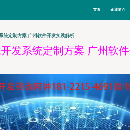
首页
企业简介
系统定制方案 广州软件开发实践解析
开发系统定制方案 广州软