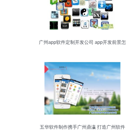
广州app软件定制开发公司 app开发前景怎
么样？
五华软件制作携手广州鼎瀛 打造广州软件