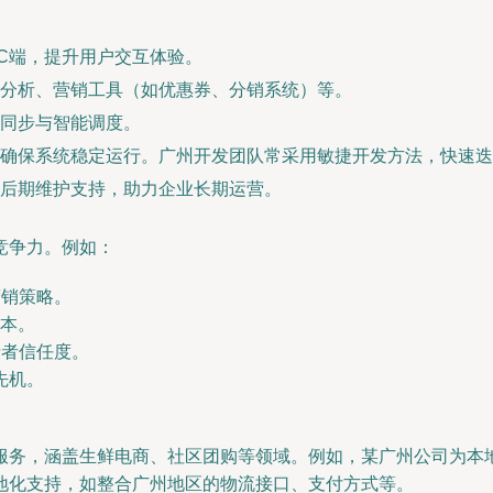
PC端，提升用户交互体验。
分析、营销工具（如优惠券、分销系统）等。
同步与智能调度。
确保系统稳定运行。广州开发团队常采用敏捷开发方法，快速迭
后期维护支持，助力企业长期运营。
竞争力。例如：
营销策略。
成本。
费者信任度。
先机。
服务，涵盖生鲜电商、社区团购等领域。例如，某广州公司为本地
地化支持，如整合广州地区的物流接口、支付方式等。