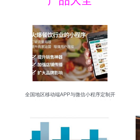
产品大全
全国地区移动端APP与微信小程序定制开
发 广州网站建设与推广一体化解决方案