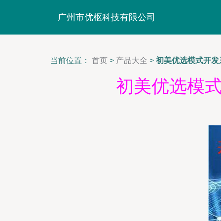
广州市优枢科技有限公司
当前位置：
首页
>
产品大全
>
初美优选模式开发
初美优选模式