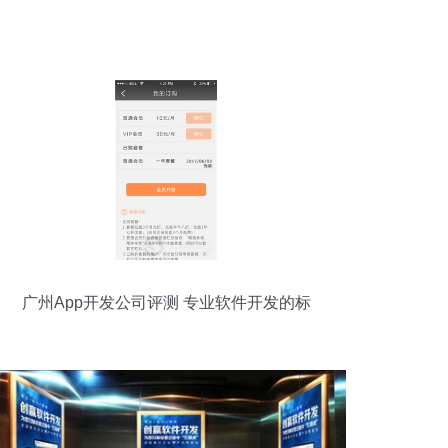
广州App开发公司评测 专业软件开发的标
杆——火鹰科技