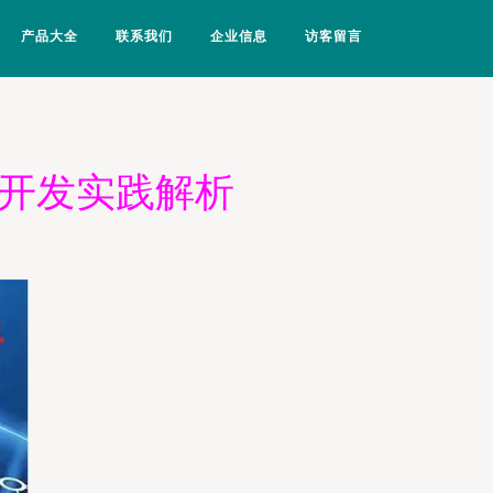
产品大全
联系我们
企业信息
访客留言
件开发实践解析