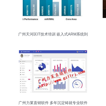
广州天河区IT技术培训 嵌入式ARM系统到
安卓软件开发的全覆盖辅导
广州力莱直销软件 多年沉淀铸就专业软件