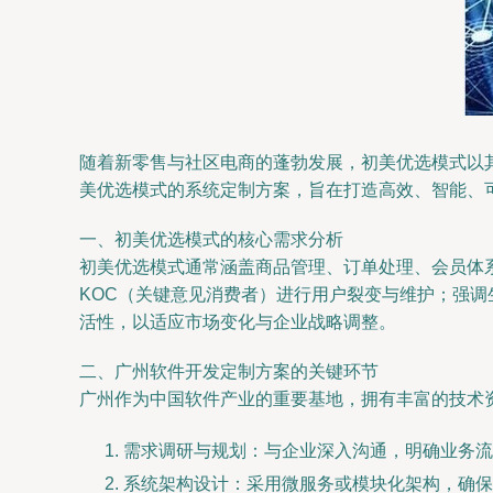
随着新零售与社区电商的蓬勃发展，初美优选模式以
美优选模式的系统定制方案，旨在打造高效、智能、
一、初美优选模式的核心需求分析
初美优选模式通常涵盖商品管理、订单处理、会员体
KOC（关键意见消费者）进行用户裂变与维护；强
活性，以适应市场变化与企业战略调整。
二、广州软件开发定制方案的关键环节
广州作为中国软件产业的重要基地，拥有丰富的技术
需求调研与规划：与企业深入沟通，明确业务流
系统架构设计：采用微服务或模块化架构，确保系统