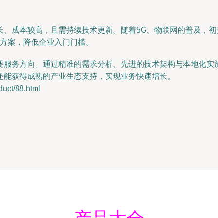
长、成本较高，且需持续技术更新。随着5G、物联网的普及，
决方案，降低企业入门门槛。
要服务方向。通过精准的需求分析、先进的技术架构与本地化实
还能获得成熟的产业生态支持，实现业务快速增长。
ct/88.html