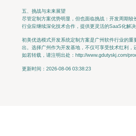
五、挑战与未来展望
尽管定制方案优势明显，但也面临挑战：开发周期较
行业应继续深化技术合作，提供更灵活的SaaS化解
初美优选模式开发系统定制方案是广州软件行业的重
出。选择广州作为开发基地，不仅可享受技术红利，
如若转载，请注明出处：http://www.gdutyskj.com/produ
更新时间：2026-08-06 03:38:23