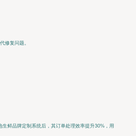
代修复问题。
生鲜品牌定制系统后，其订单处理效率提升30%，用