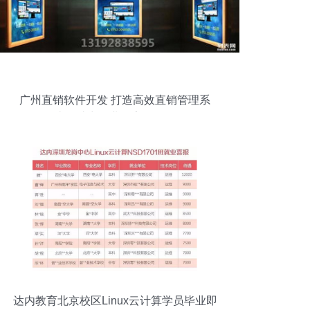
广州直销软件开发 打造高效直销管理系
统，助力企业数字化转型
达内教育北京校区Linux云计算学员毕业即